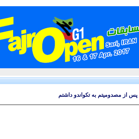
پس از مصدومیتم به تکواندو داشتم