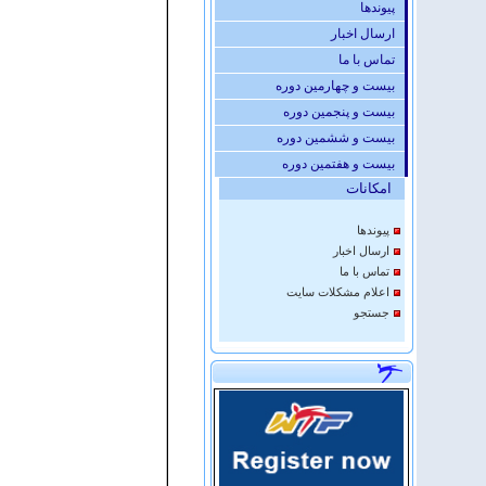
پيوندها
ارسال اخبار
تماس با ما
بیست و چهارمین دوره
بیست و پنجمین دوره
بیست و ششمین دوره
بیست و هفتمین دوره
امكانات
پيوندها
ارسال اخبار
تماس با ما
اعلام مشكلات سايت
جستجو