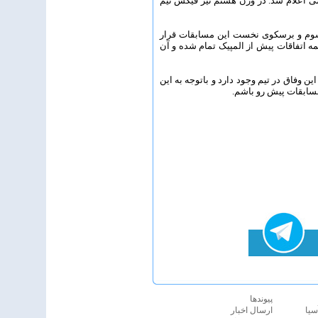
می اعلام شد. در وزن هشتم نیز فیکس تیم
شوم و برسکوی نخست این مسابقات قرار
ه اتفاقات پیش از المپیک تمام شده و آن
 وفاق در تیم وجود دارد و باتوجه به این
سابقات پیش رو باشم.
پيوندها
سیا
ارسال اخبار